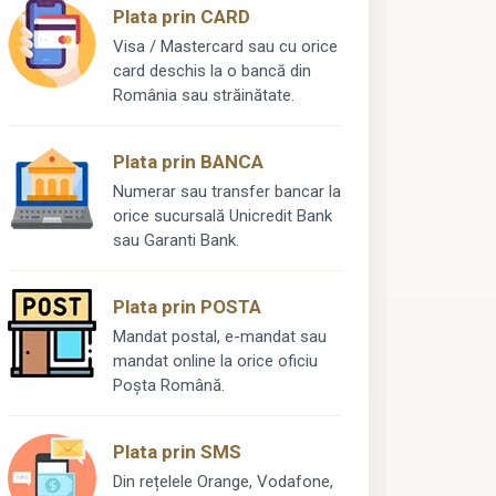
Plata prin CARD
Visa / Mastercard sau cu orice
card deschis la o bancă din
România sau străinătate.
Plata prin BANCA
Numerar sau transfer bancar la
orice sucursală Unicredit Bank
sau Garanti Bank.
Plata prin POSTA
Mandat postal, e-mandat sau
mandat online la orice oficiu
Poșta Română.
Plata prin SMS
Din rețelele Orange, Vodafone,