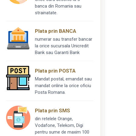
banca din Romania sau
strainatate.
Plata prin BANCA
numerar sau transfer bancar
la orice sucursala Unicredit
Bank sau Garanti Bank
Plata prin POSTA
Mandat postal, emandat sau
mandat online la orice oficiu
Posta Romana.
Plata prin SMS
din retelele Orange,
Vodafone, Telekom, Digi
pentru sume de maxim 100