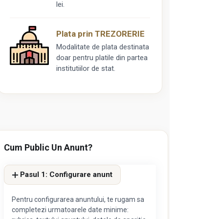
lei.
Plata prin TREZORERIE
Modalitate de plata destinata
doar pentru platile din partea
institutiilor de stat.
Cum Public Un Anunt?
Pasul 1: Configurare anunt
Pentru configurarea anuntului, te rugam sa
completezi urmatoarele date minime: